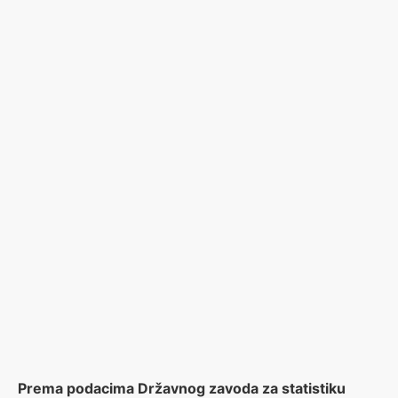
Prema podacima Državnog zavoda za statistiku