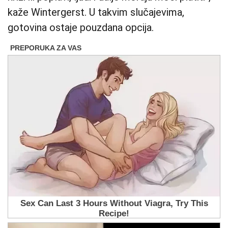
kaže Wintergerst. U takvim slučajevima,
gotovina ostaje pouzdana opcija.