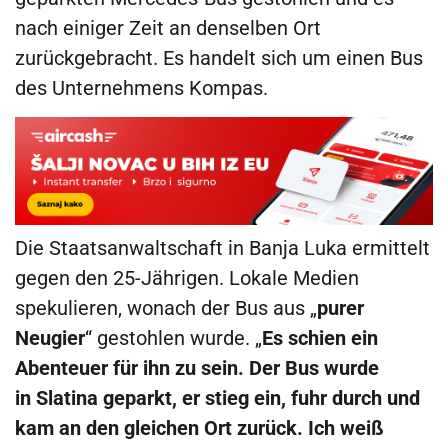
nach einiger Zeit an denselben Ort
zurückgebracht. Es handelt sich um einen Bus
des Unternehmens Kompas.
Die Staatsanwaltschaft in Banja Luka ermittelt
gegen den 25-Jährigen. Lokale Medien
spekulieren, wonach der Bus aus „
purer
Neugier
“ gestohlen wurde. „
Es schien ein
Abenteuer für ihn zu sein. Der Bus wurde
in Slatina geparkt, er stieg ein, fuhr durch und
kam an den gleichen Ort zurück. Ich weiß