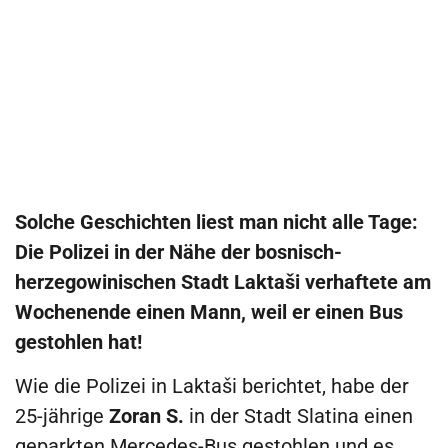
Solche Geschichten liest man nicht alle Tage:
Die Polizei in der Nähe der bosnisch-
herzegowinischen Stadt Laktaši verhaftete am
Wochenende einen Mann, weil er einen Bus
gestohlen hat!
Wie die Polizei in Laktaši berichtet, habe der
25-jährige
Zoran S.
in der Stadt Slatina einen
geparkten Mercedes-Bus gestohlen und es