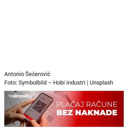
Antonio Šećerović
Foto: Symbolbild – Hobi industri | Unsplash