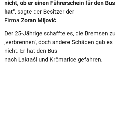
nicht, ob er einen Führerschein für den Bus
hat
“, sagte der Besitzer der
Firma
Zoran Mijović
.
Der 25-Jährige schaffte es, die Bremsen zu
‚verbrennen‘, doch andere Schäden gab es
nicht. Er hat den Bus
nach Laktaši und Krčmarice gefahren.