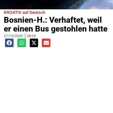
KROATIV auf Deutsch
Bosnien-H.: Verhaftet, weil
er einen Bus gestohlen hatte
27/12/2020
08:24