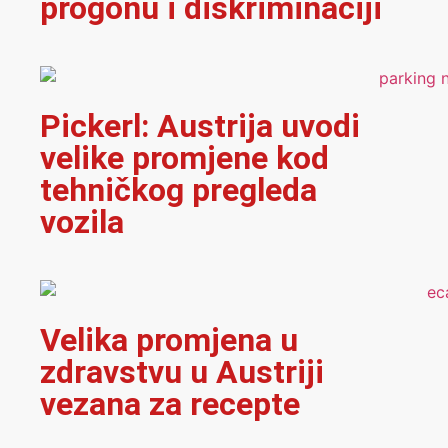
progonu i diskriminaciji
Pickerl: Austrija uvodi
velike promjene kod
tehničkog pregleda
vozila
Velika promjena u
zdravstvu u Austriji
vezana za recepte