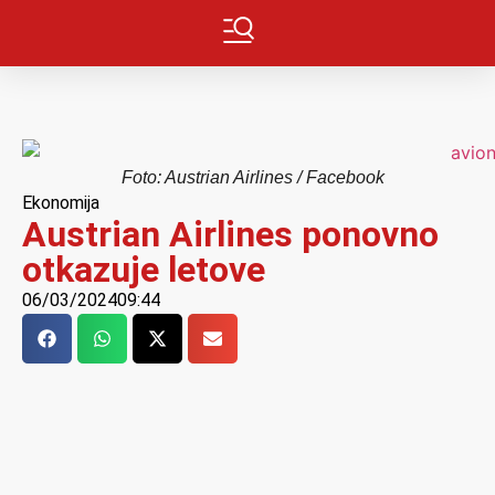
Foto: Austrian Airlines / Facebook
Ekonomija
Austrian Airlines ponovno
otkazuje letove
06/03/2024
09:44