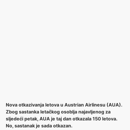
Nova otkazivanja letova u Austrian Airlinesu (AUA).
Zbog sastanka letačkog osoblja najavljenog za
sljedeći petak, AUA je taj dan otkazala 150 letova.
No, sastanak je sada otkazan.