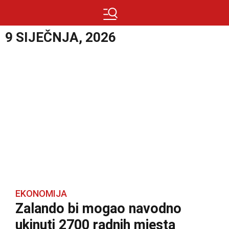
9 SIJEČNJA, 2026
EKONOMIJA
Zalando bi mogao navodno
ukinuti 2700 radnih mjesta