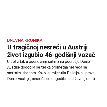
DNEVNA KRONIKA
U tragičnoj nesreći u Austriji
život izgubio 46-godišnji vozač
U četvrtak u podnevnim satima na području Donje
Austrije dogodila se teška prometna nesreća sa
smrtnim ishodom. Kako je izvijestila Policijska uprava
Donje Austrije, nesreća se dogodila na državnoj cesti