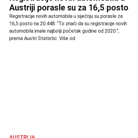
Austriji porasle su za 16,5 posto
Registracije novih automobila u siječnju su porasle za
16,5 posto na 20.448. “To znači da su registracije novih
automobila imale najbolji početak godine od 2020.”,
prema Austri Statistic. Više od
AUSTRIJA