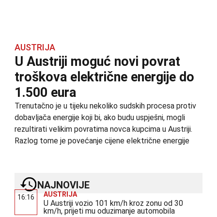
AUSTRIJA
U Austriji moguć novi povrat
troškova električne energije do
1.500 eura
Trenutačno je u tijeku nekoliko sudskih procesa protiv
dobavljača energije koji bi, ako budu uspješni, mogli
rezultirati velikim povratima novca kupcima u Austriji.
Razlog tome je povećanje cijene električne energije
NAJNOVIJE
AUSTRIJA
16:16
U Austriji vozio 101 km/h kroz zonu od 30
km/h, prijeti mu oduzimanje automobila