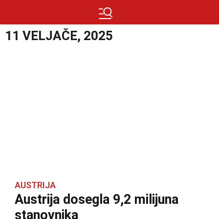
11 VELJAČE, 2025
AUSTRIJA
Austrija dosegla 9,2 milijuna
stanovnika